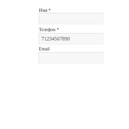
Имя *
Телефон *
Email