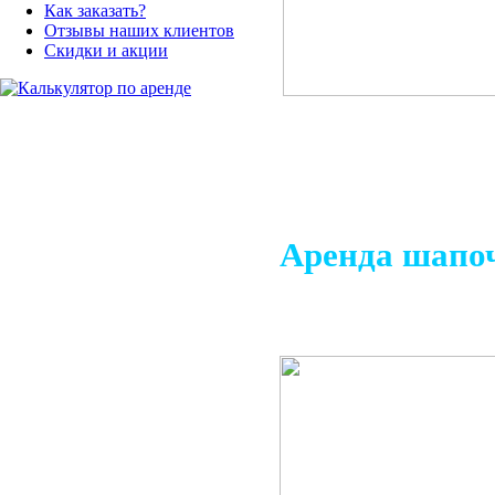
Как заказать?
Отзывы наших клиентов
Скидки и акции
Аренда шапоч