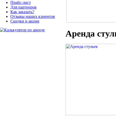
Прайс-лист
Для партнеров
Как заказать?
Отзывы наших клиентов
Скидки и акции
Аренда стул