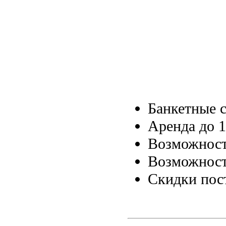
Банкетные 
Аренда до 
Возможност
Возможност
Скидки пос