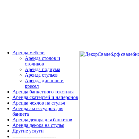
Аренда мебели
Аренда столов и
столиков
Аренда подиума
Аренда стульев
Аренда диванов и
кресел
Аренда банкетного текстиля
Аренда скатертей и наперонов
Аренда чехлов на стулья
Аренда аксессуаров для
банкета
Аренда декора для банкетов
Аренда декора на стулья
Другие услуги
----------------------------