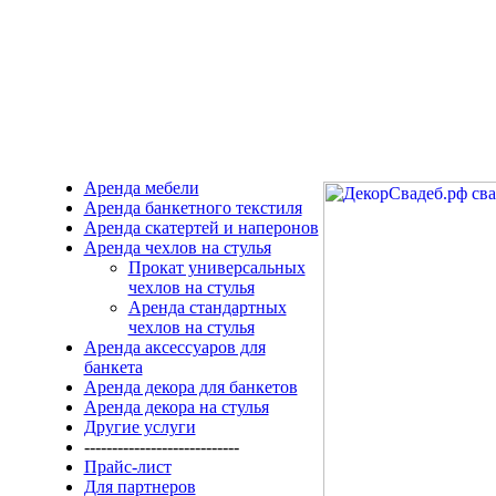
Аренда мебели
Аренда банкетного текстиля
Аренда скатертей и наперонов
Аренда чехлов на стулья
Прокат универсальных
чехлов на стулья
Аренда стандартных
чехлов на стулья
Аренда аксессуаров для
банкета
Аренда декора для банкетов
Аренда декора на стулья
Другие услуги
----------------------------
Прайс-лист
Для партнеров