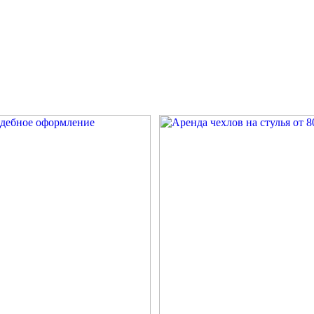
АРЕНДА ДЛЯ БАНКЕТОВ И ПРАЗДНИКОВ