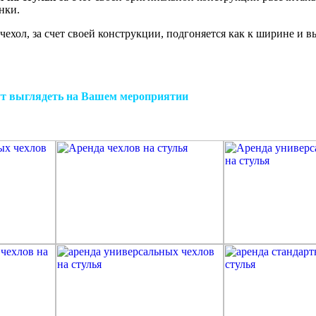
нки.
чехол, за счет своей конструкции, подгоняется как к ширине и вы
т выглядеть на Вашем мероприятии