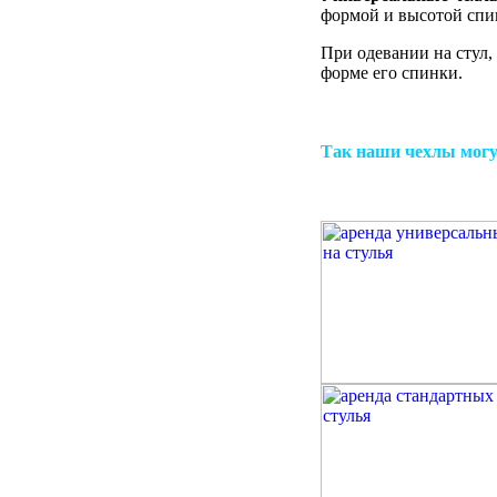
формой и высотой спи
При одевании на стул, 
форме его спинки.
Так наши чехлы могу