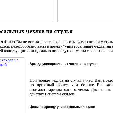
сальных чехлов на стулья
я банкет Вы не всегда знаете какой высоты будут спинки у стуль
хлов, целесообразно взять в аренду "
универсальные чехлы на 
оей конструкции они идеально подойдут к стульям с овальной с
Аренда универсальных чехлов на стулья
При аренде чехлов на стулья у нас, Вам предо
но приятный бонус: чем больше Вы заказ
стоимость аренды одного чехла. Для наших
действует система скидок.
Цены на аренду универсальных чехлов