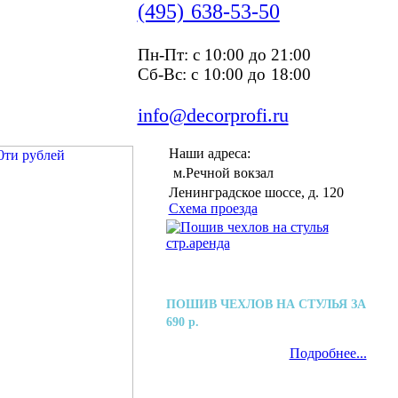
(495) 638-53-50
Пн-Пт: c 10:00 до 21:00
Сб-Вс: с 10:00 до 18:00
info@decorprofi.ru
Наши адреса:
м.Речной вокзал
Ленинградское шоссе, д. 120
Схема проезда
ПОШИВ ЧЕХЛОВ НА СТУЛЬЯ ЗА
690 р.
Подробнее...