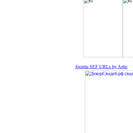
Joomla SEF URLs by Artio