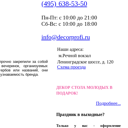
(495) 638-53-50
Пн-Пт: c 10:00 до 21:00
Сб-Вс: с 10:00 до 18:00
info@decorprofi.ru
Наши адреса:
м.Речной вокзал
прочно закрепили за собой
Ленинградское шоссе, д. 120
вечеринок, организуемых
Схема проезда
ербов или названий, они
 узнаваемость бренда.
ДЕКОР СТОЛА МОЛОДЫХ В
ПОДАРОК!
Подробнее...
Праздник в выходные?
Только у нас - оформление