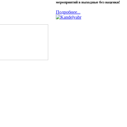
мероприятий в выходные без наценки!
Подробнее...