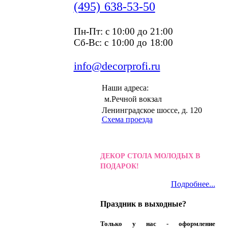
(495) 638-53-50
Пн-Пт: c 10:00 до 21:00
Сб-Вс: с 10:00 до 18:00
info@decorprofi.ru
Наши адреса:
м.Речной вокзал
Ленинградское шоссе, д. 120
Схема проезда
ДЕКОР СТОЛА МОЛОДЫХ В
ПОДАРОК!
Подробнее...
Праздник в выходные?
Только у нас - оформление