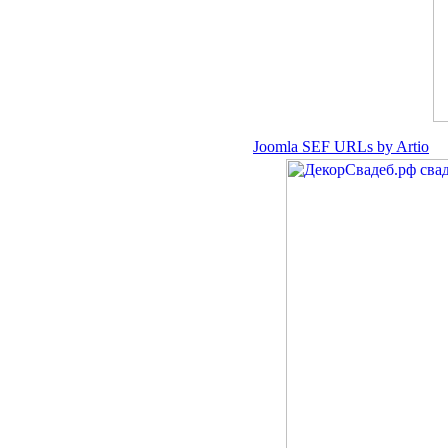
Joomla SEF URLs by Artio