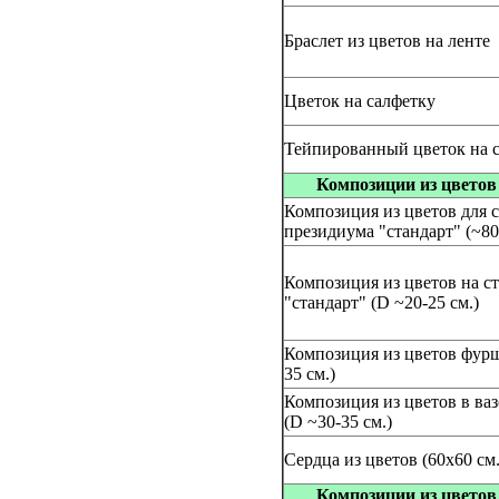
Браслет из цветов на ленте
Цветок на салфетку
Тейпированный цветок на с
Композиции из цветов
Композиция из цветов для 
президиума "стандарт" (~80
Композиция из цветов на ст
"стандарт" (D ~20-25 см.)
Композиция из цветов фурш
35 см.)
Композиция из цветов в ваз
(D ~30-35 см.)
Сердца из цветов (60x60 см.
Композиции из цветов