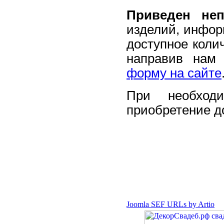
Приведен не
изделий, инфор
доступное коли
направив нам 
форму на сайте
При необходи
приобретение д
Joomla SEF URLs by Artio