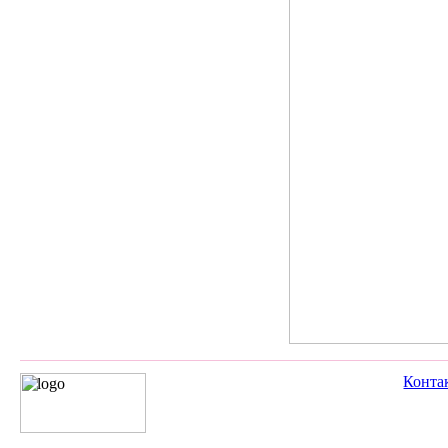
Конта